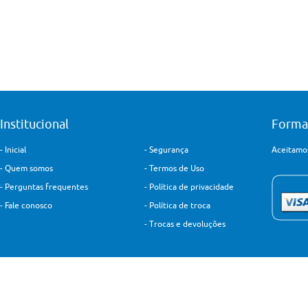
Institucional
Forma
-
Inicial
-
Segurança
Aceitamos
-
Quem somos
-
Termos de Uso
-
Perguntas frequentes
-
Política de privacidade
-
Fale conosco
-
Política de troca
-
Trocas e devoluções