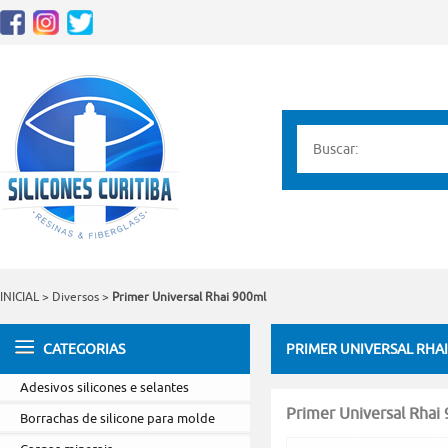
INICIAL
>
Diversos
>
Primer Universal Rhai 900ml
CATEGORIAS
PRIMER UNIVERSAL RHAI
Adesivos silicones e selantes
Primer Universal Rhai
Borrachas de silicone para molde