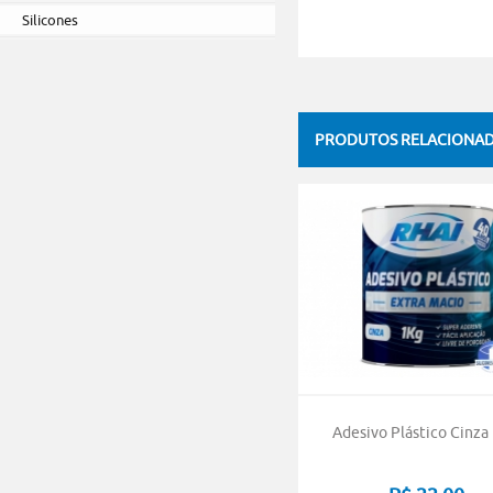
Silicones
PRODUTOS RELACIONA
Adesivo Plástico Cinza