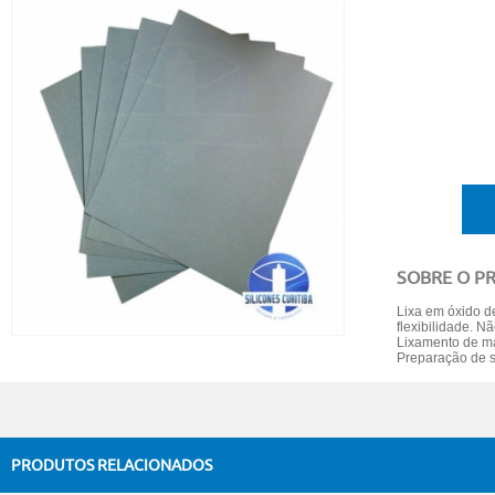
SOBRE O P
Lixa em óxido d
flexibilidade. 
Lixamento de mas
Preparação de s
PRODUTOS RELACIONADOS