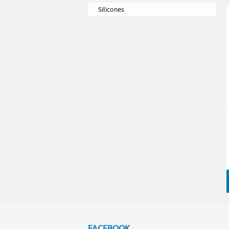
Silicones
FACEBOOK