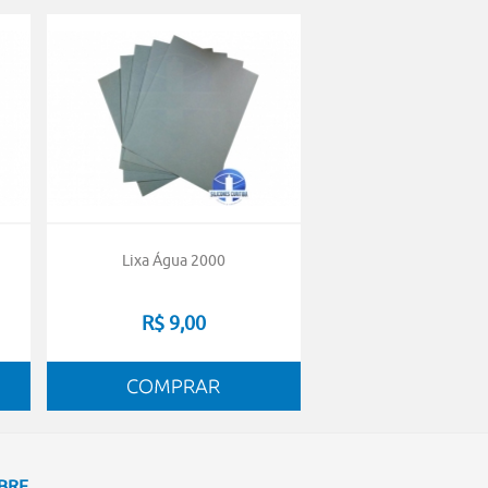
Lixa Água 2000
R$ 9,00
BRE