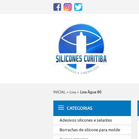
INICIAL
>
Lixa
>
Lixa Água 80
CATEGORIAS
Adesivos silicones e selantes
Borrachas de silicone para molde