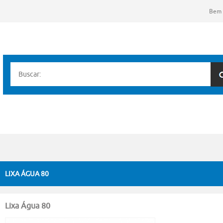
Bem 
LIXA ÁGUA 80
Lixa Água 80