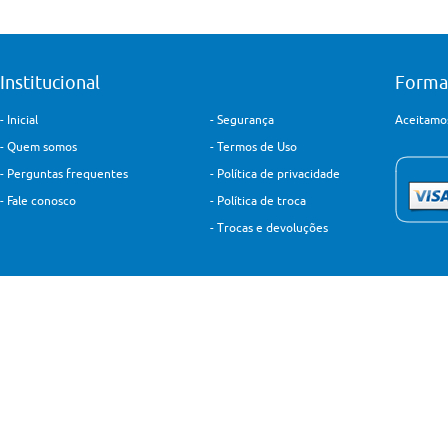
Institucional
Forma
-
Inicial
-
Segurança
Aceitamos
-
Quem somos
-
Termos de Uso
-
Perguntas frequentes
-
Política de privacidade
-
Fale conosco
-
Política de troca
-
Trocas e devoluções