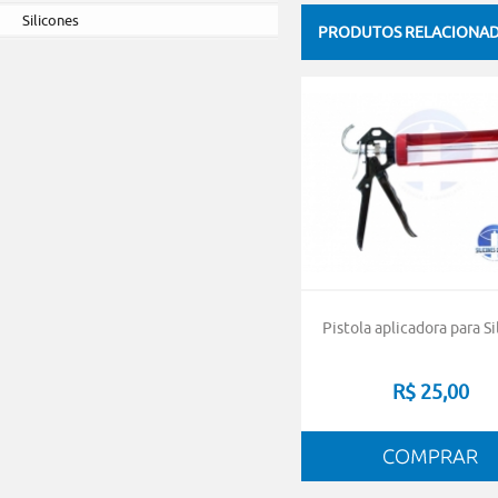
Silicones
PRODUTOS RELACIONA
Pistola aplicadora para S
R$ 25,00