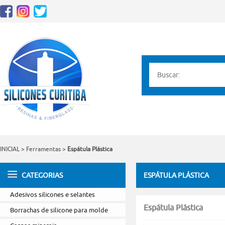
INICIAL
>
Ferramentas
>
Espátula Plástica
CATEGORIAS
ESPÁTULA PLÁSTICA
Adesivos silicones e selantes
Espátula Plástica
Borrachas de silicone para molde