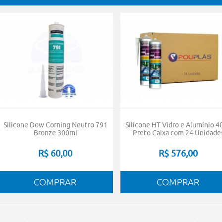
Silicone Dow Corning Neutro 791
Silicone HT Vidro e Alumínio 4
Bronze 300ml
Preto Caixa com 24 Unidade
R$ 60,00
R$ 576,00