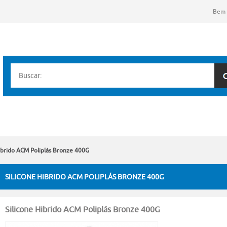
Bem 
Hibrido ACM Poliplás Bronze 400G
SILICONE HIBRIDO ACM POLIPLÁS BRONZE 400G
Silicone Hibrido ACM Poliplás Bronze 400G