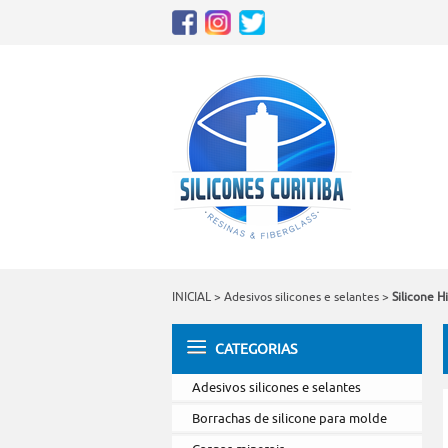
INICIAL
>
Adesivos silicones e selantes
>
Silicone 
CATEGORIAS
Adesivos silicones e selantes
Borrachas de silicone para molde