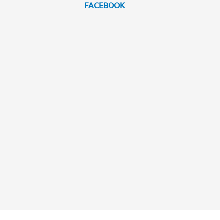
FACEBOOK