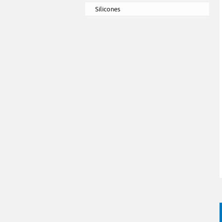
Silicones