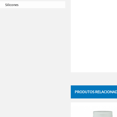
Silicones
PRODUTOS RELACIONA