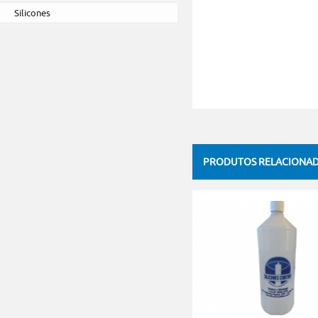
Silicones
PRODUTOS RELACIONA