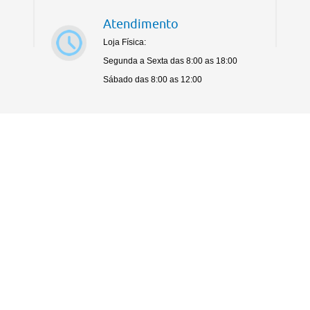
Atendimento
Loja Física:
Segunda a Sexta das 8:00 as 18:00
Sábado das 8:00 as 12:00