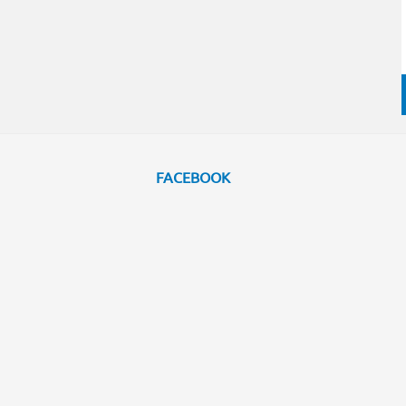
FACEBOOK