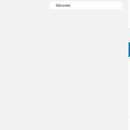
Silicones