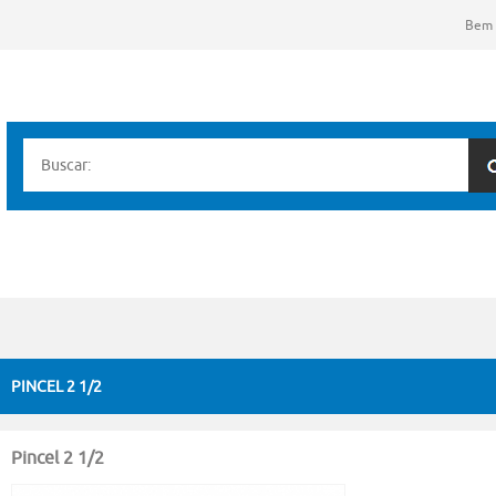
Bem 
PINCEL 2 1/2
Pincel 2 1/2